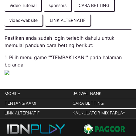
Video Tutorial
sponsors
CARA BETTING
video-website
LINK ALTERNATIF
Pastikan anda sudah login terlebih dahulu untuk
memulai panduan cara betting berikut:
1. Pilih menu game ""TEMBAK IKAN"" pada halaman
beranda.
MOBILE
JADWAL BANK
TENTANG KAMI
CARA BETTING
LINK ALTERNATIF
KALKULATOR MIX PARLAY