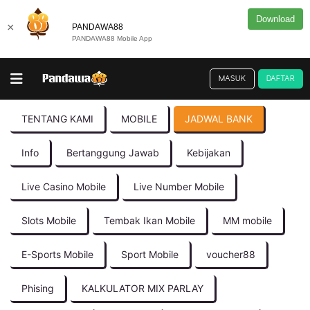
Download
×
PANDAWA88
PANDAWA88 Mobile App
MASUK
DAFTAR
TENTANG KAMI
MOBILE
JADWAL BANK
Info
Bertanggung Jawab
Kebijakan
Live Casino Mobile
Live Number Mobile
Slots Mobile
Tembak Ikan Mobile
MM mobile
E-Sports Mobile
Sport Mobile
voucher88
Phising
KALKULATOR MIX PARLAY