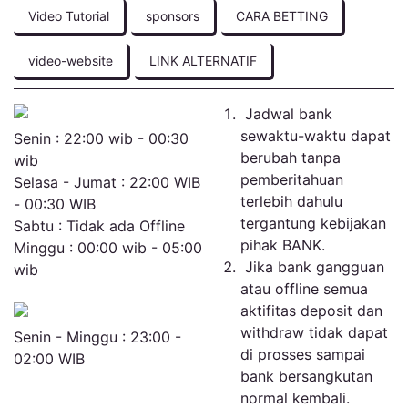
Video Tutorial
sponsors
CARA BETTING
video-website
LINK ALTERNATIF
Jadwal bank
sewaktu-waktu dapat
Senin : 22:00 wib - 00:30
berubah tanpa
wib
pemberitahuan
Selasa - Jumat : 22:00 WIB
terlebih dahulu
- 00:30 WIB
tergantung kebijakan
Sabtu : Tidak ada Offline
pihak BANK.
Minggu : 00:00 wib - 05:00
Jika bank gangguan
wib
atau offline semua
aktifitas deposit dan
withdraw tidak dapat
Senin - Minggu : 23:00 -
di prosses sampai
02:00 WIB
bank bersangkutan
normal kembali.