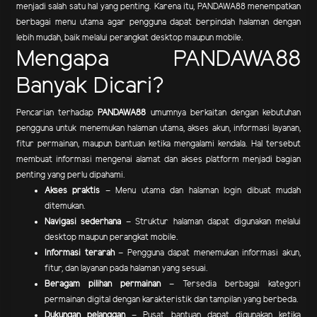
menjadi salah satu hal yang penting. Karena itu, PANDAWA88 menempatkan
berbagai menu utama agar pengguna dapat berpindah halaman dengan
lebih mudah, baik melalui perangkat desktop maupun mobile.
Mengapa PANDAWA88
Banyak Dicari?
Pencarian terhadap
PANDAWA88
umumnya berkaitan dengan kebutuhan
pengguna untuk menemukan halaman utama, akses akun, informasi layanan,
fitur permainan, maupun bantuan ketika mengalami kendala. Hal tersebut
membuat informasi mengenai alamat dan akses platform menjadi bagian
penting yang perlu dipahami.
Akses praktis
– Menu utama dan halaman login dibuat mudah
ditemukan.
Navigasi sederhana
– Struktur halaman dapat digunakan melalui
desktop maupun perangkat mobile.
Informasi terarah
– Pengguna dapat menemukan informasi akun,
fitur, dan layanan pada halaman yang sesuai.
Beragam pilihan permainan
– Tersedia berbagai kategori
permainan digital dengan karakteristik dan tampilan yang berbeda.
Dukungan pelanggan
– Pusat bantuan dapat digunakan ketika