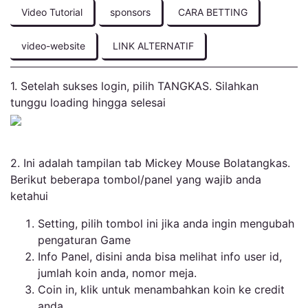
Video Tutorial
sponsors
CARA BETTING
video-website
LINK ALTERNATIF
1. Setelah sukses login, pilih TANGKAS. Silahkan
tunggu loading hingga selesai
2. Ini adalah tampilan tab Mickey Mouse Bolatangkas.
Berikut beberapa tombol/panel yang wajib anda
ketahui
Setting, pilih tombol ini jika anda ingin mengubah
pengaturan Game
Info Panel, disini anda bisa melihat info user id,
jumlah koin anda, nomor meja.
Coin in, klik untuk menambahkan koin ke credit
anda