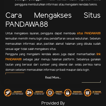
pengguna membutuhkan informasi atau mengalami kendala teknis.
Cara Mengakses Situs
PANDAWA88
Untuk mengakses layanan, pengguna dapat membuka
situs PANDAWA88
kemudian memilih menu login atau pendaftaran sesuai kebutuhan. Sebelum
memasukkan informasi akun, pastikan alamat halaman yang dibuka sudah
sesuai agar tidak salah mengakses situs.
Pengguna yang mengalami kendala akses juga dapat memanfaatkan
link
PANDAWA88
sebagai jalur menuju halaman platform. Sebaiknya gunakan
tautan yang berasal dari sumber yang dikenal dan selalu periksa nama
domain sebelum memasukkan informasi pribadi maupun data login.
Read More...
Provided By